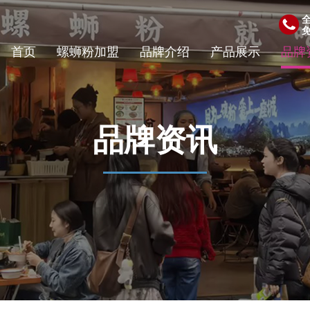
首页
螺蛳粉加盟
品牌介绍
产品展示
品牌
品牌资讯