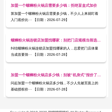
加盟一个螺蛳粉火锅店需要多少钱：拒绝盲盒式加价
算加盟一个螺蛳粉火锅店需要多少钱，不少人上来就盯着
入门底价比··· 【日期：2026-07-29】
螺蛳粉火锅连锁店加盟找哪家：别把门店规模当筛选标尺
纠结螺蛳粉火锅连锁店加盟找哪家的人，总爱把门店体量
当成首要筛··· 【日期：2026-07-28】
加盟一个螺蛳粉火锅店多少钱：别被“机身式”报价了预算
问起加盟一个螺蛳粉火锅店多少钱，不少人先被页面上的
基础授权价··· 【日期：2026-07-28】