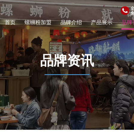
首页
螺蛳粉加盟
品牌介绍
产品展示
品牌
品牌资讯