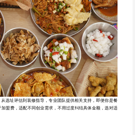
，从选址评估到装修指导，专业团队提供相关支持，即便你是餐
于加盟费，适配不同创业需求，不用过度纠结具体金额，选对适