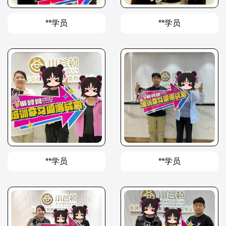
**学员
**学员
**学员
**学员