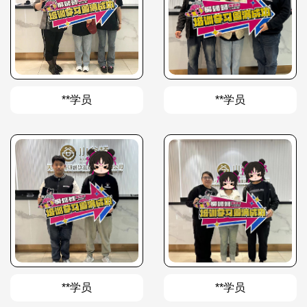
**学员
**学员
**学员
**学员