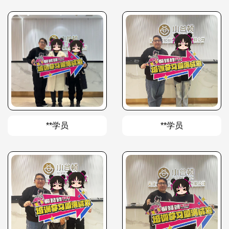
**学员
**学员